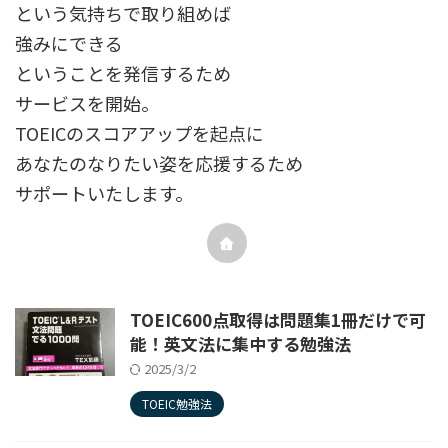
という気持ちで取り組めば
強みにできる
ということを発信するため
サービスを開始。
TOEICのスコアアップを起点に
あなたのなりたい姿を応援するため
サポートいたします。
TOEIC600点取得は問題集1冊だけで可
能！英文法に集中する勉強法
2025/3/2
TOEIC勉強法