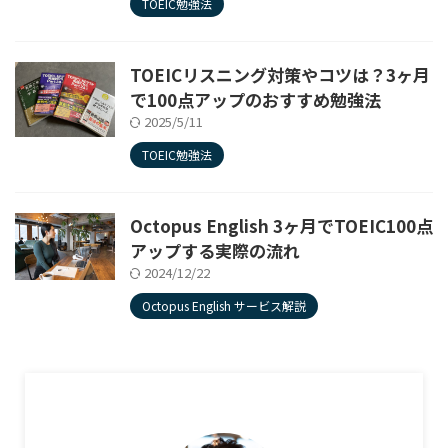
TOEIC勉強法
TOEICリスニング対策やコツは？3ヶ月
で100点アップのおすすめ勉強法
2025/5/11
TOEIC勉強法
Octopus English 3ヶ月でTOEIC100点
アップする実際の流れ
2024/12/22
Octopus English サービス解説