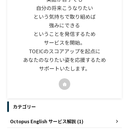
自分の将来こうなりたい
という気持ちで取り組めば
強みにできる
ということを発信するため
サービスを開始。
TOEICのスコアアップを起点に
あなたのなりたい姿を応援するため
サポートいたします。
カテゴリー
Octopus English サービス解説 (1)