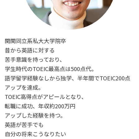
関関同立系私大大学院卒
昔から英語に対する
苦手意識を持っており、
学生時代のTOEIC最高点は500点代。
語学留学経験なしから独学、半年間でTOEIC200点
アップを達成。
TOEIC高得点がアピールとなり、
転職に成功、年収約200万円
アップした経験を持つ。
英語が苦手でも
自分の将来こうなりたい