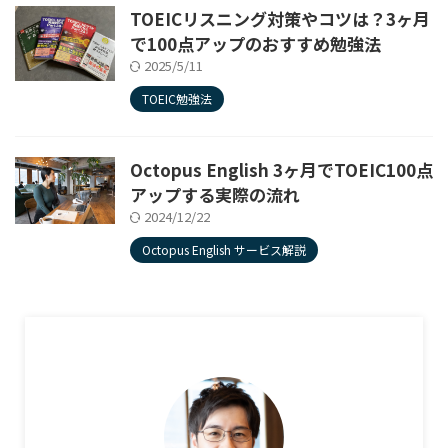
TOEICリスニング対策やコツは？3ヶ月
で100点アップのおすすめ勉強法
2025/5/11
TOEIC勉強法
Octopus English 3ヶ月でTOEIC100点
アップする実際の流れ
2024/12/22
Octopus English サービス解説