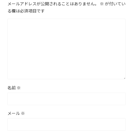
メールアドレスが公開されることはありません。
※
が付いてい
る欄は必須項目です
名前
※
メール
※