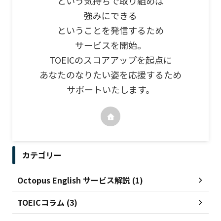
という気持ちで取り組めば
強みにできる
ということを発信するため
サービスを開始。
TOEICのスコアアップを起点に
あなたのなりたい姿を応援するため
サポートいたします。
カテゴリー
Octopus English サービス解説 (1)
TOEICコラム (3)