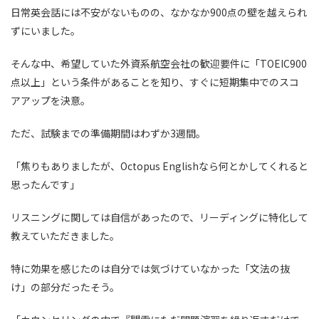
日常英会話には不安がないものの、なかなか900点の壁を越えられ
ずにいました。
そんな中、希望していた外資系航空会社の歓迎要件に「TOEIC900
点以上」という条件があることを知り、すぐに短期集中でのスコ
アアップを決意。
ただ、試験までの準備期間はわずか3週間。
「焦りもありましたが、Octopus Englishなら何とかしてくれると
思ったんです」
リスニングに関しては自信があったので、リーディングに特化して
教えていただきました。
特に効果を感じたのは自分では気づけていなかった「文法の抜
け」の部分だったそう。