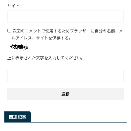
サイト
次回のコメントで使用するためブラウザーに自分の名前、メ
ールアドレス、サイトを保存する。
上に表示された文字を入力してください。
関連記事