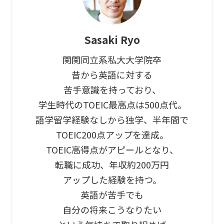
Sasaki Ryo
関関同立系私大大学院卒
昔から英語に対する
苦手意識を持っており、
学生時代のTOEIC最高点は500点代。
語学留学経験なしから独学、半年間で
TOEIC200点アップを達成。
TOEIC高得点がアピールとなり、
転職に成功、年収約200万円
アップした経験を持つ。
英語が苦手でも
自分の将来こうなりたい