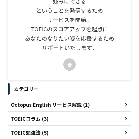
強みにできる
ということを発信するため
サービスを開始。
TOEICのスコアアップを起点に
あなたのなりたい姿を応援するため
サポートいたします。
カテゴリー
Octopus English サービス解説 (1)
TOEICコラム (3)
TOEIC勉強法 (5)