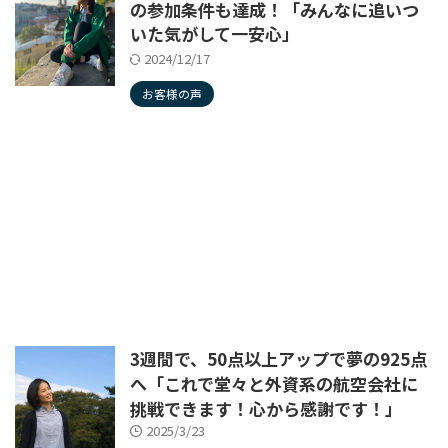
の参加条件も達成！「みんなに追いつ
いた気がして一安心」
2024/12/17
お客様の声
3週間で、50点以上アップで夢の925点
へ「これで堂々と外資系の航空会社に
挑戦できます！心から感謝です！」
2025/3/23