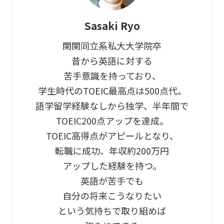
Sasaki Ryo
関関同立系私大大学院卒
昔から英語に対する
苦手意識を持っており、
学生時代のTOEIC最高点は500点代。
語学留学経験なしから独学、半年間で
TOEIC200点アップを達成。
TOEIC高得点がアピールとなり、
転職に成功、年収約200万円
アップした経験を持つ。
英語が苦手でも
自分の将来こうなりたい
という気持ちで取り組めば