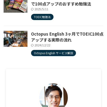
で100点アップのおすすめ勉強法
2025/5/11
TOEIC勉強法
Octopus English 3ヶ月でTOEIC100点
アップする実際の流れ
2024/12/22
Octopus English サービス解説